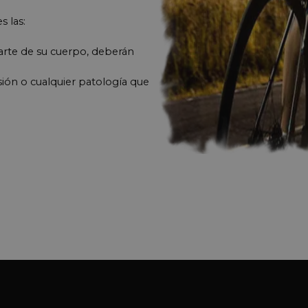
s las:
arte de su cuerpo,
deberán
ión o cualquier patología que